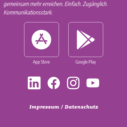
gemeinsam mehr erreichen. Einfach. Zugänglich.
Kommunikationsstark.
App Store
Google Play
Impressum
/
Datenschutz