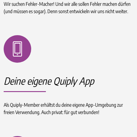
Wir suchen Fehler-Macher! Und wir alle sollen Fehler machen dürfen
(und müssen es sogar). Denn sonst entwickeln wir uns nicht weiter.
Deine eigene Quiply App
Als Quiply-Member erhältst du deine eigene App-Umgebung zur
freien Verwendung. Auch privat: für gut verbunden!