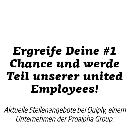
Ergreife Deine #1
Chance und werde
Teil unserer united
Employees!
Aktuelle Stellenangebote bei Quiply, einem
Unternehmen der Proalpha Group: