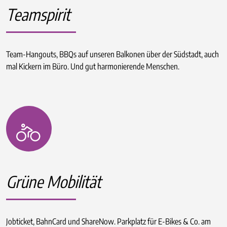
Teamspirit
Team-Hangouts, BBQs auf unseren Balkonen über der Südstadt, auch
mal Kickern im Büro. Und gut harmonierende Menschen.
Grüne Mobilität
Jobticket, BahnCard und ShareNow. Parkplatz für E-Bikes & Co. am