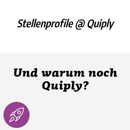
Stellenprofile @ Quiply
Und warum noch
Quiply?