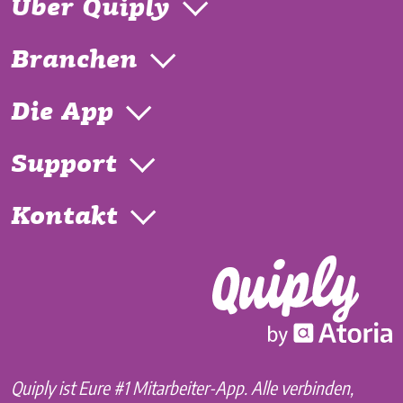
Über Quiply
Branchen
Die App
Support
Kontakt
Quiply ist Eure #1 Mitarbeiter-App. Alle verbinden,