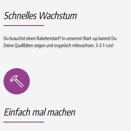
Schnelles Wachstum
Du brauchst einen Raketenstart? In unserem Start-up kannst Du
Deine Qualitäten zeigen und organisch mitwachsen. 3-2-1-Los!
Einfach mal machen