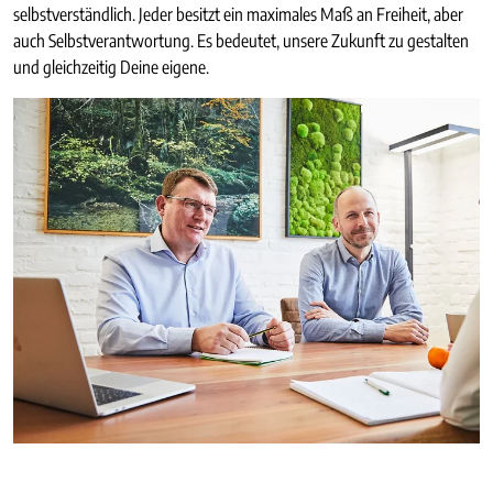
selbstverständlich. Jeder besitzt ein maximales Maß an Freiheit, aber
auch Selbstverantwortung. Es bedeutet, unsere Zukunft zu gestalten
und gleichzeitig Deine eigene.