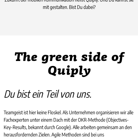
mit gestalten. Bist Du dabei?
The green side of
Quiply
Du bist ein Teil von uns.
Teamgeist ist hier keine Floskel. Als Unternehmen organisieren wir alle
Fachexperten unter einem Dach mit der OKR-Methode (Objectives-
Key-Results, bekannt durch Google). Alle arbeiten gemeinsam an den
herausfordernden Zielen. Agile Methoden sind bei uns