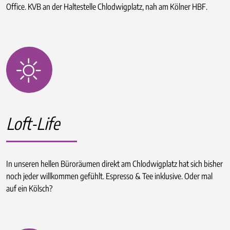
Office. KVB an der Haltestelle Chlodwigplatz, nah am Kölner HBF.
Loft-Life
In unseren hellen Büroräumen direkt am Chlodwigplatz hat sich bisher
noch jeder willkommen gefühlt. Espresso & Tee inklusive. Oder mal
auf ein Kölsch?