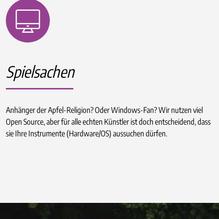
Spielsachen
Anhänger der Apfel-Religion? Oder Windows-Fan? Wir nutzen viel
Open Source, aber für alle echten Künstler ist doch entscheidend, dass
sie Ihre Instrumente (Hardware/OS) aussuchen dürfen.