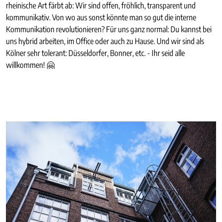
rheinische Art färbt ab: Wir sind offen, fröhlich, transparent und
kommunikativ. Von wo aus sonst könnte man so gut die interne
Kommunikation revolutionieren? Für uns ganz normal: Du kannst bei
uns hybrid arbeiten, im Office oder auch zu Hause. Und wir sind als
Kölner sehr tolerant: Düsseldorfer, Bonner, etc. - Ihr seid alle
willkommen! 🤗