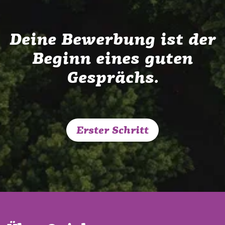
Deine Bewerbung ist der
Beginn eines guten
Gesprächs.
Erster Schritt