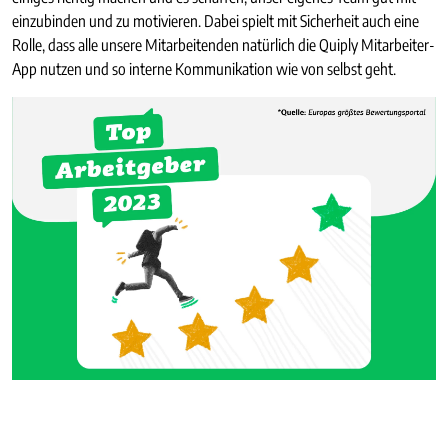
einzubinden und zu motivieren. Dabei spielt mit Sicherheit auch eine
Rolle, dass alle unsere Mitarbeitenden natürlich die Quiply Mitarbeiter-
App nutzen und so interne Kommunikation wie von selbst geht.