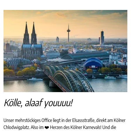
Kölle, alaaf youuuu!
Unser mehrstöckiges Office liegt in der Elsassstraße, direkt am Kölner
Chlodwigplatz. Also im ❤️ Herzen des Kölner Karnevals! Und die