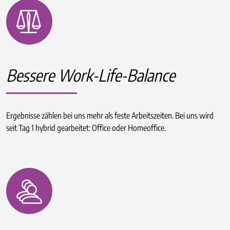
Bessere Work-Life-Balance
Ergebnisse zählen bei uns mehr als feste Arbeitszeiten. Bei uns wird
seit Tag 1 hybrid gearbeitet: Office oder Homeoffice.