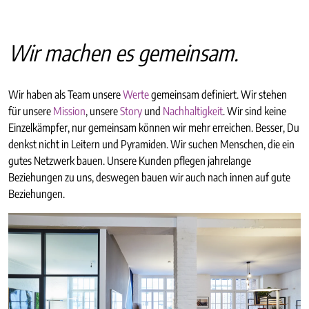
Wir machen es gemeinsam.
Wir haben als Team unsere
Werte
gemeinsam definiert. Wir stehen
für unsere
Mission
, unsere
Story
und
Nachhaltigkeit
. Wir sind keine
Einzelkämpfer, nur gemeinsam können wir mehr erreichen. Besser, Du
denkst nicht in Leitern und Pyramiden. Wir suchen Menschen, die ein
gutes Netzwerk bauen. Unsere Kunden pflegen jahrelange
Beziehungen zu uns, deswegen bauen wir auch nach innen auf gute
Beziehungen.