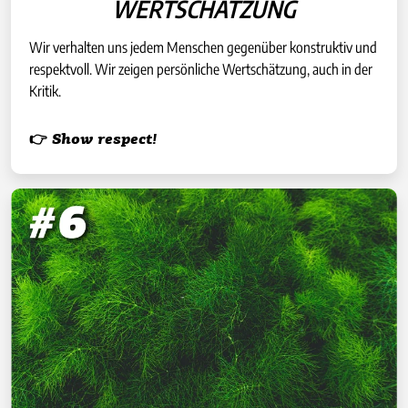
WERTSCHÄTZUNG
Wir verhalten uns jedem Menschen gegenüber konstruktiv und
respektvoll. Wir zeigen persönliche Wertschätzung, auch in der
Kritik.
👉 Show respect!