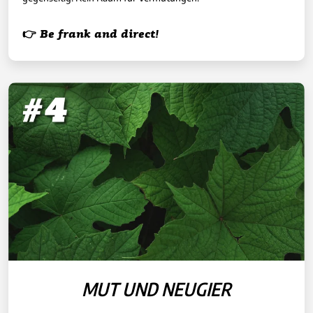
👉 Be frank and direct!
MUT UND NEUGIER