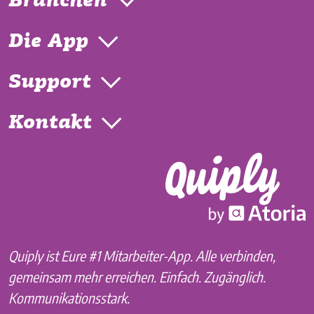
Branchen
Die App
Support
Kontakt
Quiply ist Eure #1 Mitarbeiter-App. Alle verbinden,
gemeinsam mehr erreichen. Einfach. Zugänglich.
Kommunikationsstark.