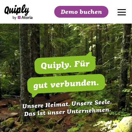
Demo buchen
Suchen
Quiply. Für
gut verbunden.
Unsere Heimat. Unsere Seele.
Das ist unser Unternehmen.