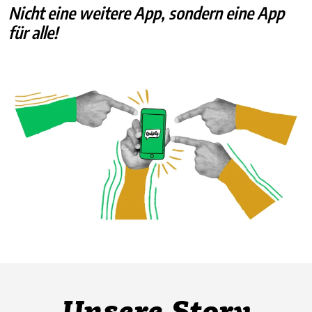
Nicht eine weitere App, sondern eine App
für alle!