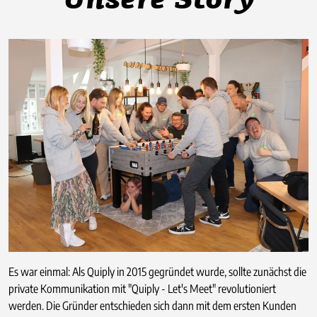
Unsere Story
Es war einmal: Als Quiply in 2015 gegründet wurde, sollte zunächst die
private Kommunikation mit "Quiply - Let's Meet" revolutioniert
werden. Die Gründer entschieden sich dann mit dem ersten Kunden