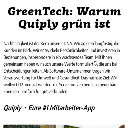
GreenTech: Warum
Quiply grün ist
Nachhaltigkeit ist der Kern unserer DNA. Wir agieren langfristig, die
Kunden im Blick. Wir entwickeln Persönlichkeiten und investieren in
Beziehungen, insbesondere in ein wachsendes Team. Mit Ihnen
gemeinsam haben wir auch unsere Werte formuliert👇, die uns bei
Entscheidungen leiten. Als Software-Unternehmen tragen wir
Verantwortung für Umwelt und Gesundheit. Das nächste Ziel: Wir
wollen CO2-neutral werden, die Server nutzen bereits erneuerbare
Energien - einfach für gut verbunden.
Quiply・Eure #1 Mitarbeiter-App