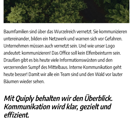
Baumfamilien sind über das Wurzelreich vernetzt. Sie kommunizieren
untereinander, bilden ein Netzwerk und warnen sich vor Gefahren.
Unternehmen müssen auch vernetzt sein. Und wie unser Logo
andeutet: kommunizieren! Das Office soll kein Elfenbeinturm sein.
Draußen gibt es bis heute viele Informationswüsten und den
verzerrenden Sumpf des Mittelbaus. Interne Kommunikation geht
heute besser! Damit wir alle ein Team sind und den Wald vor lauter
Bäumen wieder sehen.
Mit Quiply behalten wir den Überblick.
Kommunikation wird klar, gezielt und
effizient.