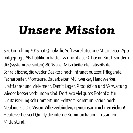
Unsere Mission
Seit Gründung 2015 hat Quiply die Softwarekategorie Mitarbeiter-App
mitgeprägt. Als Publikum hatten wir nicht das Office im Kopf, sondern
die (systemrelevanten) 80% aller Mitarbeitenden abseits der
Schreibtische, die weder Desktop noch Intranet nutzen: Pflegende,
Facharbeiter, Monteure, Bauarbeiter, Müllwerker, Handwerker,
Kraftfahrer und viele mehr. Damit Lager, Produktion und Verwaltung
wieder besser verbunden sind. Dort, wo viel gutes Potential für
Digitalisierung schlummert und Echtzeit-Kommunikation noch
Neuland ist. Die Vision:
Alle verbinden, gemeinsam mehr erreichen!
Heute verbessert Quiply die interne Kommunikation im starken
Mittelstand.