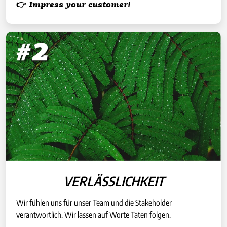
👉 Impress your customer!
VERLÄSSLICHKEIT
Wir fühlen uns für unser Team und die Stakeholder
verantwortlich. Wir lassen auf Worte Taten folgen.