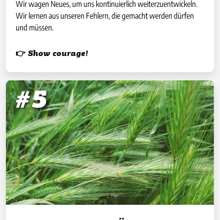
Wir wagen Neues, um uns kontinuierlich weiterzuentwickeln.
Wir lernen aus unseren Fehlern, die gemacht werden dürfen
und müssen.
👉 Show courage!