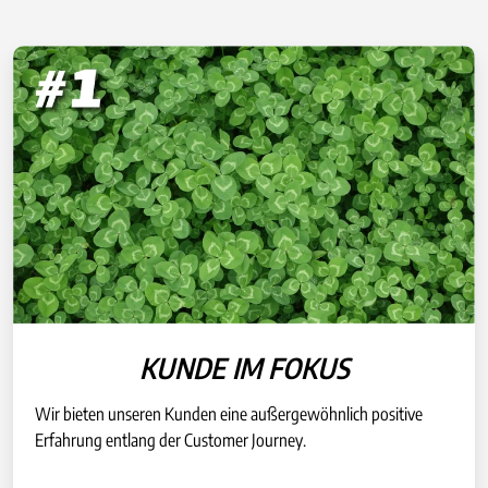
KUNDE IM FOKUS
Wir bieten unseren Kunden eine außergewöhnlich positive
Erfahrung entlang der Customer Journey.