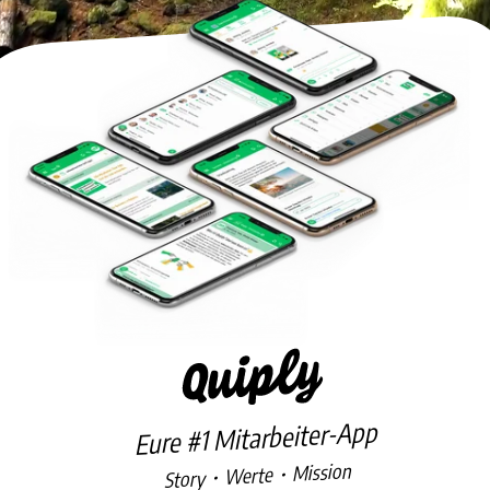
Eure #1 Mitarbeiter-App
Story・Werte・Mission