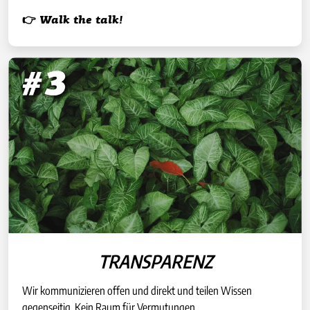
👉 Walk the talk!
TRANSPARENZ
Wir kommunizieren offen und direkt und teilen Wissen
gegenseitig. Kein Raum für Vermutungen.