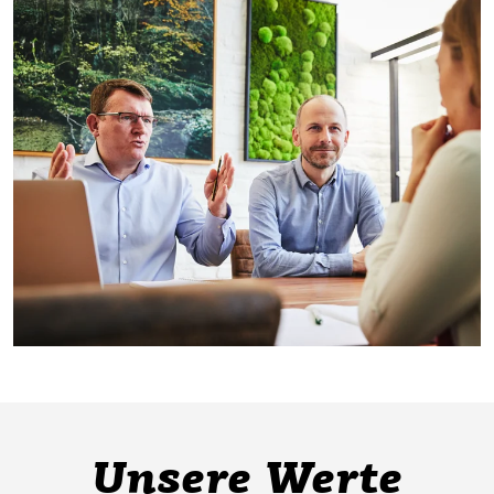
Unsere Werte