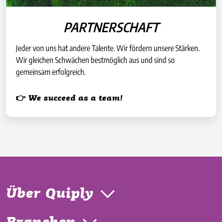
PARTNERSCHAFT
Jeder von uns hat andere Talente. Wir fördern unsere Stärken.
Wir gleichen Schwächen bestmöglich aus und sind so
gemeinsam erfolgreich.
👉 We succeed as a team!
Über Quiply