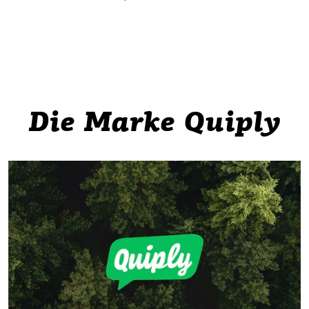
Die Marke Quiply