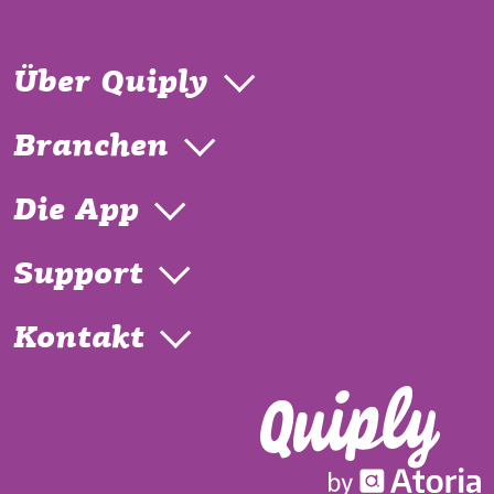
Über Quiply
Branchen
Die App
Support
Kontakt