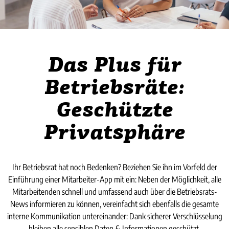
Das Plus für
Betriebsräte:
Geschützte
Privatsphäre
Ihr Betriebsrat hat noch Bedenken? Beziehen Sie ihn im Vorfeld der
Einführung einer Mitarbeiter-App mit ein: Neben der Möglichkeit, alle
Mitarbeitenden schnell und umfassend auch über die Betriebsrats-
News informieren zu können, vereinfacht sich ebenfalls die gesamte
interne Kommunikation untereinander: Dank sicherer Verschlüsselung
bleiben alle sensiblen Daten & Informationen geschützt.