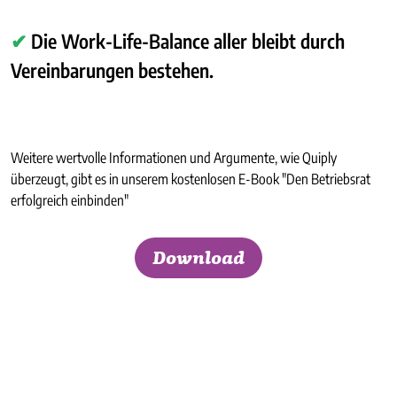
✔
Die Work-Life-Balance aller bleibt durch
Vereinbarungen bestehen.
Weitere wertvolle Informationen und Argumente, wie Quiply
überzeugt, gibt es in unserem kostenlosen E-Book "Den Betriebsrat
erfolgreich einbinden"
Download