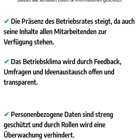
✔
Die Präsenz des Betriebsrates steigt, da auch
seine Inhalte allen Mitarbeitenden zur
Verfügung stehen.
✔
Das Betriebsklima wird durch Feedback,
Umfragen und Ideenaustausch offen und
transparent.
✔
Personenbezogene Daten sind streng
geschützt und durch Rollen wird eine
Überwachung verhindert.