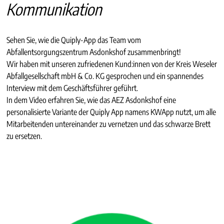
Kommunikation
Sehen Sie, wie die Quiply-App das Team vom
Abfallentsorgungszentrum Asdonkshof zusammenbringt!
Wir haben mit unseren zufriedenen Kund:innen von der Kreis Weseler
Abfallgesellschaft mbH & Co. KG gesprochen und ein spannendes
Interview mit dem Geschäftsführer geführt.
In dem Video erfahren Sie, wie das AEZ Asdonkshof eine
personalisierte Variante der Quiply App namens KWApp nutzt, um alle
Mitarbeitenden untereinander zu vernetzen und das schwarze Brett
zu ersetzen.