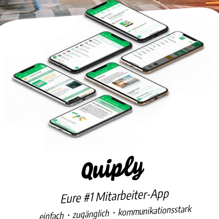
Eure #1 Mitarbeiter-App
einfach・zugänglich・kommunikationsstark