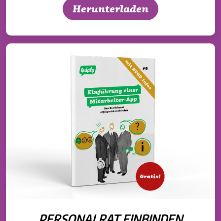
Herunterladen
PERSONALRAT EINBINDEN