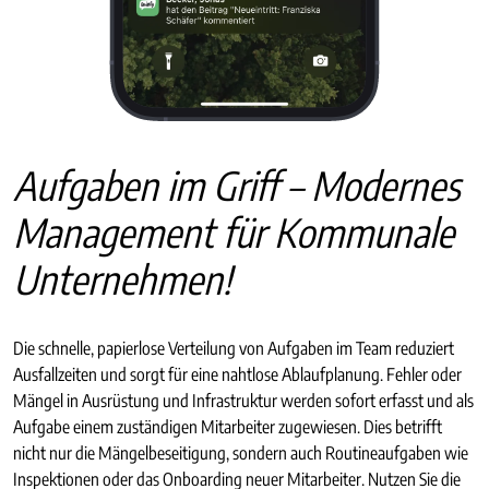
Aufgaben im Griff – Modernes
Management für Kommunale
Unternehmen!
Die schnelle, papierlose Verteilung von Aufgaben im Team reduziert
Ausfallzeiten und sorgt für eine nahtlose Ablaufplanung. Fehler oder
Mängel in Ausrüstung und Infrastruktur werden sofort erfasst und als
Aufgabe einem zuständigen Mitarbeiter zugewiesen. Dies betrifft
nicht nur die Mängelbeseitigung, sondern auch Routineaufgaben wie
Inspektionen oder das Onboarding neuer Mitarbeiter. Nutzen Sie die