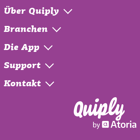
Über Quiply
Branchen
Die App
Support
Kontakt