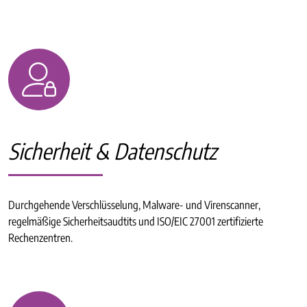
Sicherheit & Datenschutz
Durchgehende Verschlüsselung, Malware- und Virenscanner,
regelmäßige Sicherheitsaudtits und ISO/EIC 27001 zertifizierte
Rechenzentren.