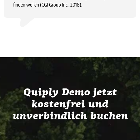
finden wollen (CGI Group Inc., 2018).
Quiply Demo jetzt
kostenfrei und
unverbindlich buchen