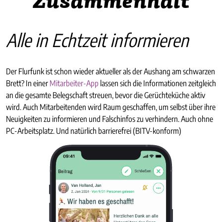
Zusammenhalt
Alle in Echtzeit informieren
Der Flurfunk ist schon wieder aktueller als der Aushang am schwarzen
Brett? In einer
Mitarbeiter-App
lassen sich die Informationen zeitgleich
an die gesamte Belegschaft streuen, bevor die Gerüchteküche aktiv
wird. Auch Mitarbeitenden wird Raum geschaffen, um selbst über ihre
Neuigkeiten zu informieren und Falschinfos zu verhindern. Auch ohne
PC-Arbeitsplatz. Und natürlich barrierefrei (BITV-konform)