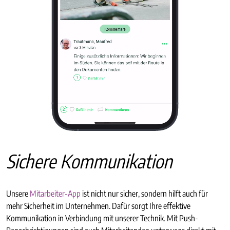
Sichere Kommunikation
Unsere
Mitarbeiter-App
ist nicht nur sicher, sondern hilft auch für
mehr Sicherheit im Unternehmen. Dafür sorgt Ihre effektive
Kommunikation in Verbindung mit unserer Technik. Mit Push-