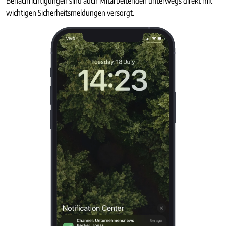
Benachrichtigungen sind auch Mitarbeitenden unterwegs direkt mit
wichtigen Sicherheitsmeldungen versorgt.