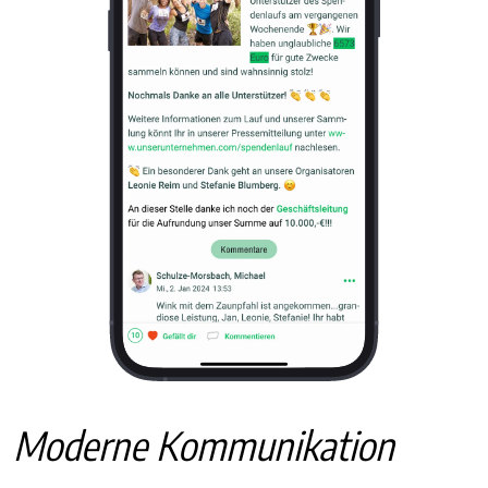
Moderne Kommunikation