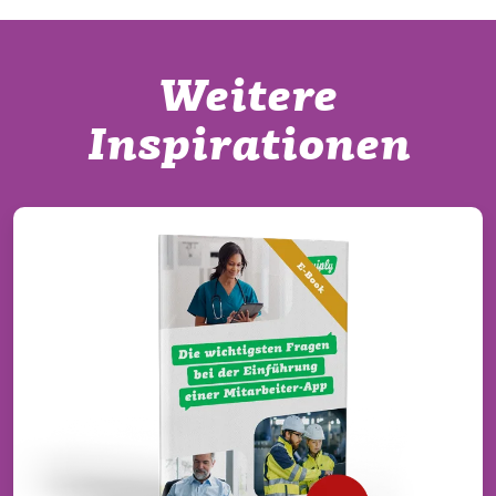
Weitere
Inspirationen