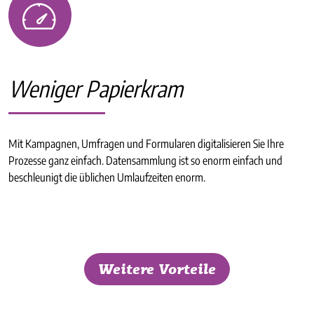
Weniger Papierkram
Mit Kampagnen, Umfragen und Formularen digitalisieren Sie Ihre
Prozesse ganz einfach. Datensammlung ist so enorm einfach und
beschleunigt die üblichen Umlaufzeiten enorm.
Weitere Vorteile