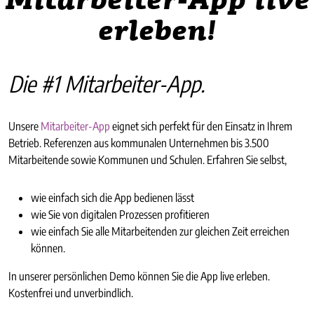
Mitarbeiter-App live
erleben!
Die #1 Mitarbeiter-App.
Unsere
Mitarbeiter-App
eignet sich perfekt für den Einsatz in Ihrem
Betrieb. Referenzen aus kommunalen Unternehmen bis 3.500
Mitarbeitende sowie Kommunen und Schulen. Erfahren Sie selbst,
wie einfach sich die App bedienen lässt
wie Sie von digitalen Prozessen profitieren
wie einfach Sie alle Mitarbeitenden zur gleichen Zeit erreichen
können.
In unserer persönlichen Demo können Sie die App live erleben.
Kostenfrei und unverbindlich.