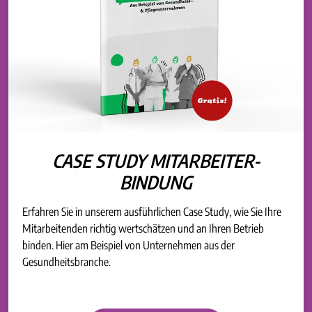
CASE STUDY MITARBEITER-
BINDUNG
Erfahren Sie in unserem ausführlichen Case Study, wie Sie Ihre
Mitarbeitenden richtig wertschätzen und an Ihren Betrieb
binden. Hier am Beispiel von Unternehmen aus der
Gesundheitsbranche.