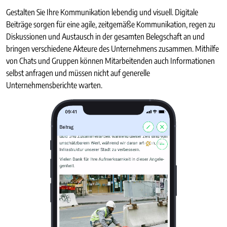
Gestalten Sie Ihre Kommunikation lebendig und visuell. Digitale
Beiträge sorgen für eine agile, zeitgemäße Kommunikation, regen zu
Diskussionen und Austausch in der gesamten Belegschaft an und
bringen verschiedene Akteure des Unternehmens zusammen. Mithilfe
von Chats und Gruppen können Mitarbeitenden auch Informationen
selbst anfragen und müssen nicht auf generelle
Unternehmensberichte warten.