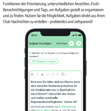
Funktionen der Priorisierung, unterschiedlichen Ansichten, Push-
Benachrichtigungen und Tags, um Aufgaben gezielt zu organisieren
und zu finden. Nutzen Sie die Möglichkeit, Aufgaben direkt aus Ihren
Chat-Nachrichten zu erstellen – problemlos und zeitsparend!