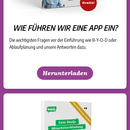
WIE FÜHREN WIR EINE APP EIN?
Die wichtigsten Fragen vor der Einführung wie B-Y-O-D oder
Ablaufplanung und unsere Antworten dazu.
Herunterladen