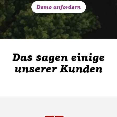
Demo anfordern
Das sagen einige
unserer Kunden