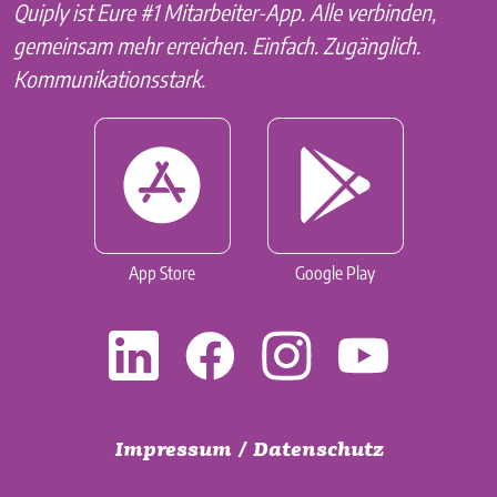
Quiply ist Eure #1 Mitarbeiter-App. Alle verbinden,
gemeinsam mehr erreichen. Einfach. Zugänglich.
Kommunikationsstark.
App Store
Google Play
Impressum
/
Datenschutz