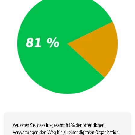
Wussten Sie, dass insgesamt 81 % der öffentlichen
Verwaltungen den Weg hin zu einer digitalen Organisation