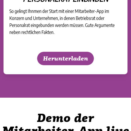
So gelingt Ihnmen der Start mit einer Mitarbeiter-App im
Konzern und Unternehmen, in denen Betriebsrat oder
Personalrat eingebunden werden müssen. Gute Argumente
neben rechtlichen Fakten.
Herunterladen
Demo der