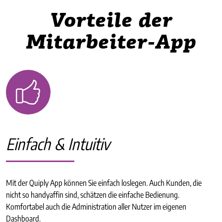
Vorteile der
Mitarbeiter-App
Einfach & Intuitiv
Mit der Quiply App können Sie einfach loslegen. Auch Kunden, die
nicht so handyaffin sind, schätzen die einfache Bedienung.
Komfortabel auch die Administration aller Nutzer im eigenen
Dashboard.