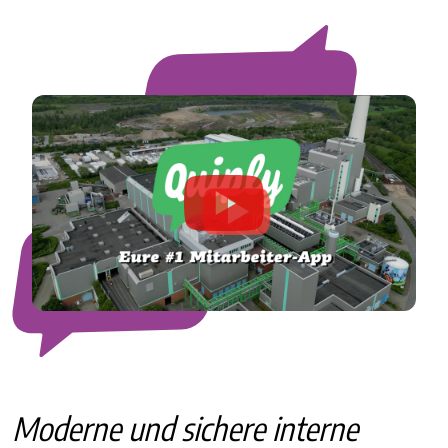
Moderne und sichere interne