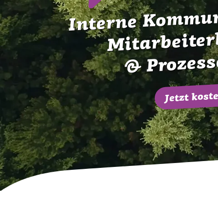
Interne Kommun
Mitarbeiter
& Prozess
Jetzt kos