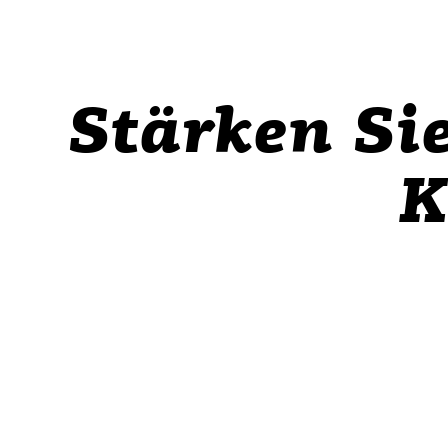
Stärken Sie
K