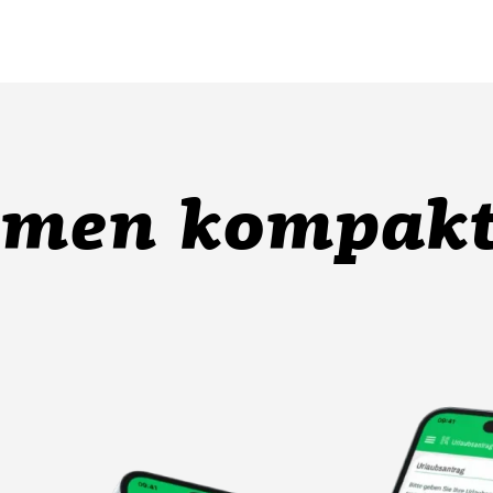
hmen kompakt 