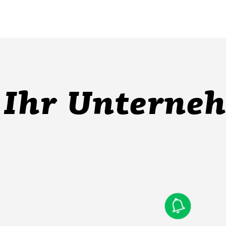
Ihr Unterne