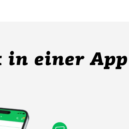
in einer App