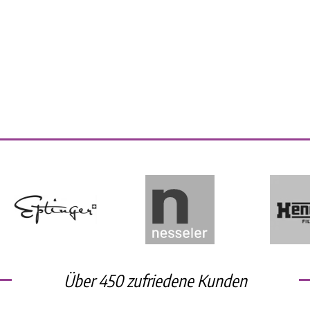
Über 450 zufriedene Kunden