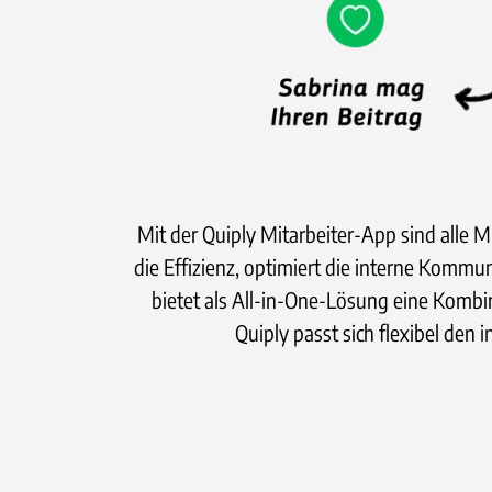
Mit der Quiply Mitarbeiter-App sind alle M
die Effizienz, optimiert die interne Kommu
bietet als All-in-One-Lösung eine Komb
Quiply passt sich flexibel den