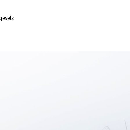
gesetz