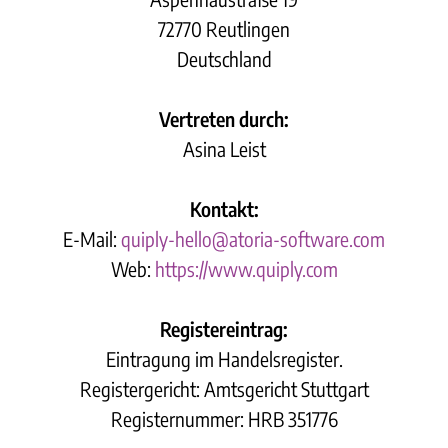
72770 Reutlingen
Deutschland
Vertreten durch:
Asina Leist
Kontakt:
E-Mail:
quiply-hello@atoria-software.com
Web:
https://www.quiply.com
Registereintrag:
Eintragung im Handelsregister.
Registergericht: Amtsgericht Stuttgart
Registernummer: HRB 351776