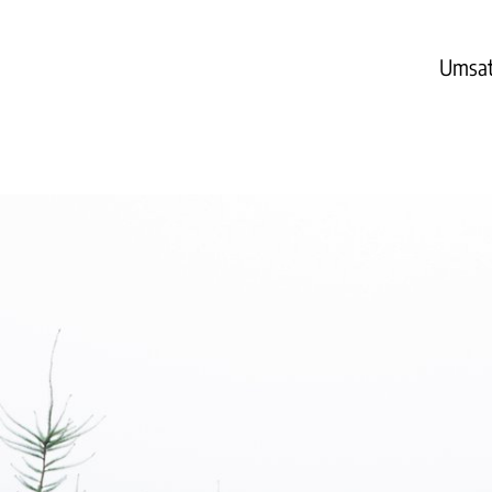
Umsat