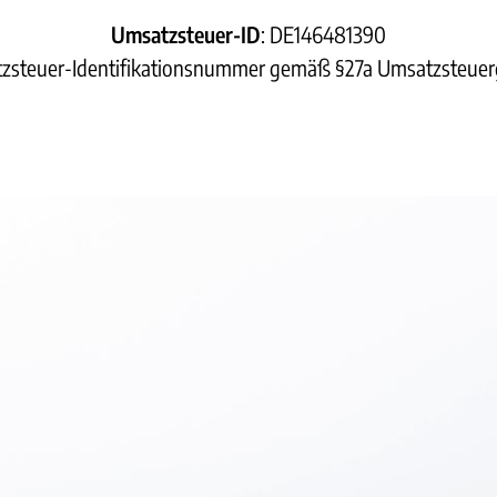
Umsatzsteuer-ID
: DE146481390
zsteuer-Identifikationsnummer gemäß §27a Umsatzsteuer