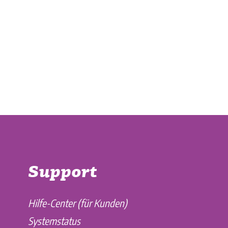
Support
Hilfe-Center (für Kunden)
Systemstatus