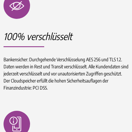
100% verschlüsselt
Bankensicher: Durchgehende Verschlüsselung AES 256 und TLS 1.2.
Daten werden in Rest und Transit verschlüsselt. Alle Kundendaten sind
jederzeit verschlüsselt und vor unautorisierten Zugriffen geschützt.
Der Cloudspeicher erfüllt die hohen Sicherheitsauflagen der
Finanzindustrie: PCI DSS.