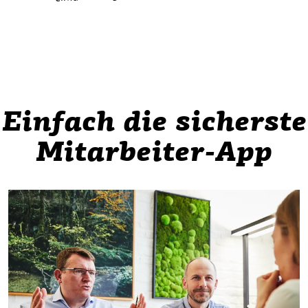
Einfach die sicherste
Mitarbeiter-App