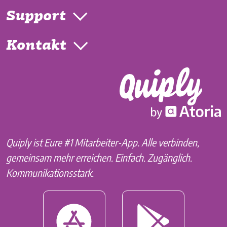
Support
Kontakt
Quiply ist Eure #1 Mitarbeiter-App. Alle verbinden,
gemeinsam mehr erreichen. Einfach. Zugänglich.
Kommunikationsstark.