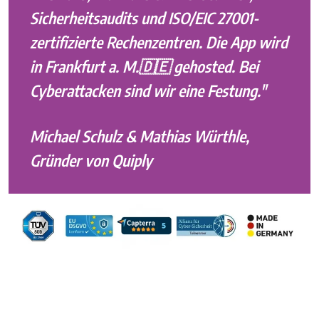
Sicherheitsaudits und ISO/EIC 27001-
zertifizierte Rechenzentren. Die App wird
in Frankfurt a. M.🇩🇪 gehosted. Bei
Cyberattacken sind wir eine Festung."
Michael Schulz & Mathias Würthle,
Gründer von Quiply