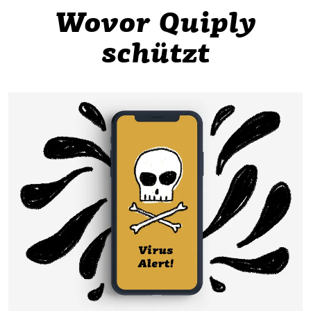
Wovor Quiply
schützt