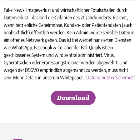
Fake News, Imageverlust und wirtschaftlicher Totalschaden durch
Datenverlust - das sind die Gefahren des 21. Jahrhunderts. Riskant,
wenn betriebliche Geheimnisse, Kunden- oder Patientendaten (auch
unabsichtlich) öffentlich werden. Kein Admin würde sensible Daten in
ein offenes Netzwerk geben. Das ist bei werbefinanzierten Diensten
wie WhatsApp, Facebook & Co. aber der Fall. Quiply ist ein
geschlossenes System und wird zentral administriert. Virus,
Cyberattacken oder Erpressungstrojaner werden abgewehrt. Und
wegen der DSGVO empfindlich abgemahnt zu werden, muss nicht
sein. Mehr Details in unserem Whitepaper: "
Datenschutz & Sicherheit
":
Download