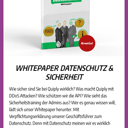
WHITEPAPER DATENSCHUTZ &
SICHERHEIT
Wie sicher sind Sie bei Quiply wirklich? Was macht Quiply mit
DDoS Attacken? Wie schützen wir die API? Wie sieht das
Sicherheitstraining der Admins aus? Wer es genau wissen will,
lädt sich unser Whitepaper herunter. Mit
Verpflichtungserklärung unserer Geschäftsführer zum
Datenschutz. Denn mit Datenschutz meinen wir es wirklich