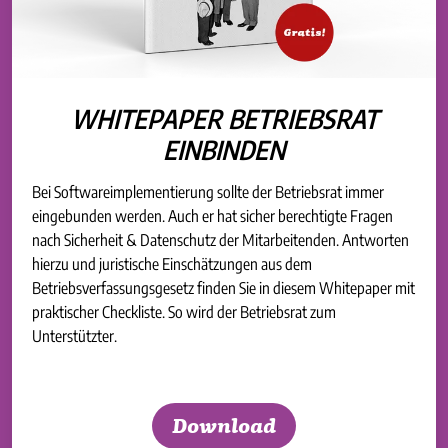
WHITEPAPER BETRIEBSRAT
EINBINDEN
Bei Softwareimplementierung sollte der Betriebsrat immer
eingebunden werden. Auch er hat sicher berechtigte Fragen
nach Sicherheit & Datenschutz der Mitarbeitenden. Antworten
hierzu und juristische Einschätzungen aus dem
Betriebsverfassungsgesetz finden Sie in diesem Whitepaper mit
praktischer Checkliste. So wird der Betriebsrat zum
Unterstützter.
Download