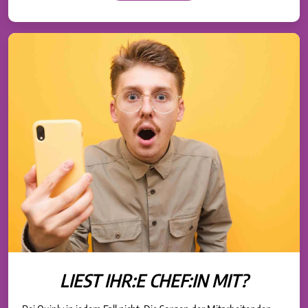
LIEST IHR:E CHEF:IN MIT?