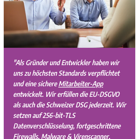
"Als Gründer und Entwickler haben wir
uns zu höchsten Standards verpflichtet
und eine sichere
Mitarbeiter-App
entwickelt. Wir erfüllen die EU-DSGVO
als auch die Schweizer DSG jederzeit. Wir
setzen auf 256-bit-TLS
Datenverschlüsselung, fortgeschrittene
Firewalls, Malware & Virenscanner,