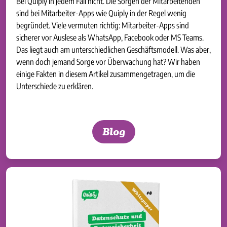
Bei Quiply in jedem Fall nicht. Die Sorgen der Mitarbeitenden
sind bei Mitarbeiter-Apps wie Quiply in der Regel wenig
begründet. Viele vermuten richtig: Mitarbeiter-Apps sind
sicherer vor Auslese als WhatsApp, Facebook oder MS Teams.
Das liegt auch am unterschiedlichen Geschäftsmodell. Was aber,
wenn doch jemand Sorge vor Überwachung hat? Wir haben
einige Fakten in diesem Artikel zusammengetragen, um die
Unterschiede zu erklären.
Blog