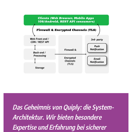
Das Geheimnis von Quiply: die System-
Architektur. Wir bieten besondere
Expertise und Erfahrung bei sicherer