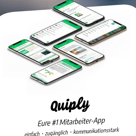
Eure #1 Mitarbeiter-App
einfach・zugänglich・kommunikationsstark