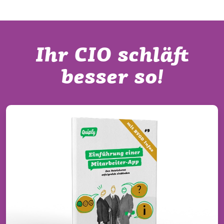
Ihr CIO schläft
besser so!