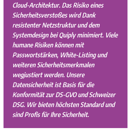
Cloud-Architektur. Das Risiko eines
Sicherheitsverstoßes wird Dank
resistenter Netzstruktur und dem
Systemdesign bei Quiply minimiert. Viele
humane Risiken können mit
Passwortstärken, White-Listing und
weiteren Sicherheitsmerkmalen
wegjustiert werden. Unsere
Datensicherheit ist Basis für die
Konformität zur DS-GVO und Schweizer
DSG. Wir bieten höchsten Standard und
sind Profis für Ihre Sicherheit.