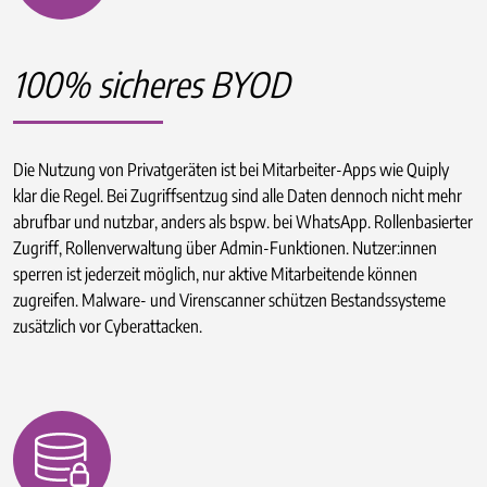
100% sicheres BYOD
Die Nutzung von Privatgeräten ist bei Mitarbeiter-Apps wie Quiply
klar die Regel. Bei Zugriffsentzug sind alle Daten dennoch nicht mehr
abrufbar und nutzbar, anders als bspw. bei WhatsApp. Rollenbasierter
Zugriff, Rollenverwaltung über Admin-Funktionen. Nutzer:innen
sperren ist jederzeit möglich, nur aktive Mitarbeitende können
zugreifen. Malware- und Virenscanner schützen Bestandssysteme
zusätzlich vor Cyberattacken.