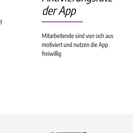
der App
f
Mitarbeitende sind von sich aus
motiviert und nutzen die App
freiwillig