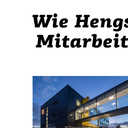
Wie Hengs
Mitarbeit