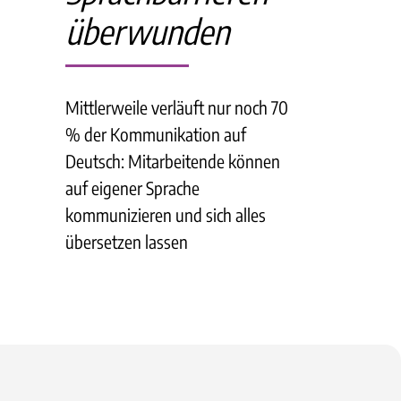
überwunden
Mittlerweile verläuft nur noch 70
% der Kommunikation auf
Deutsch: Mitarbeitende können
auf eigener Sprache
kommunizieren und sich alles
übersetzen lassen