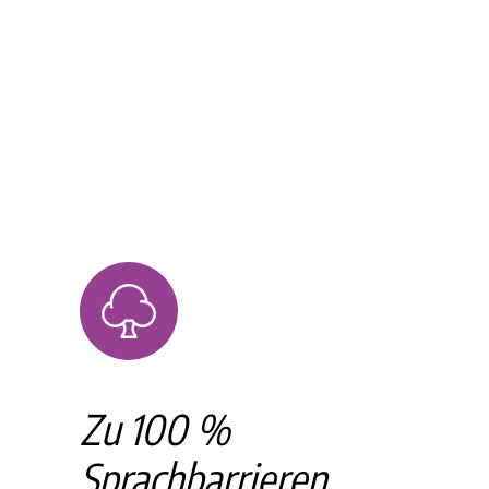
Zu 100 %
Sprachbarrieren