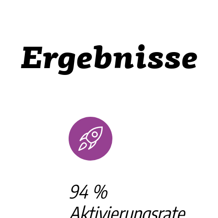
Ergebnisse
94 %
Aktivierungsrate