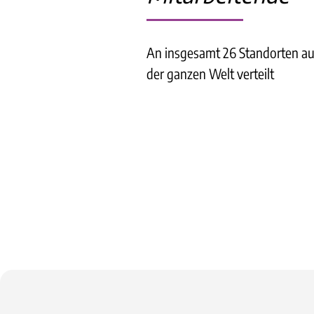
An insgesamt 26 Standorten au
der ganzen Welt verteilt