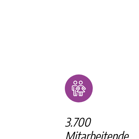
3.700
Mitarbeitende