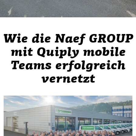
Wie die Naef GROUP
mit Quiply mobile
Teams erfolgreich
vernetzt