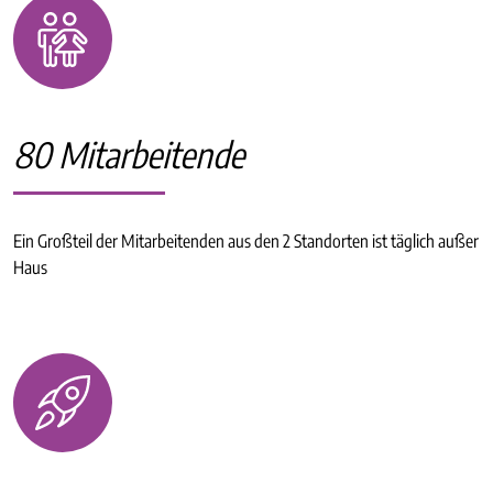
80 Mitarbeitende
Ein Großteil der Mitarbeitenden aus den 2 Standorten ist täglich außer
Haus