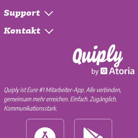
Support
Kontakt
Quiply ist Eure #1 Mitarbeiter-App. Alle verbinden,
gemeinsam mehr erreichen. Einfach. Zugänglich.
Kommunikationsstark.