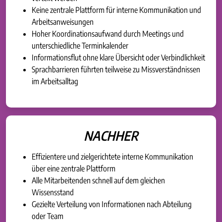
Keine zentrale Plattform für interne Kommunikation und
Arbeitsanweisungen
Hoher Koordinationsaufwand durch Meetings und
unterschiedliche Terminkalender
Informationsflut ohne klare Übersicht oder Verbindlichkeit
Sprachbarrieren führten teilweise zu Missverständnissen
im Arbeitsalltag
NACHHER
Effizientere und zielgerichtete interne Kommunikation
über eine zentrale Plattform
Alle Mitarbeitenden schnell auf dem gleichen
Wissensstand
Gezielte Verteilung von Informationen nach Abteilung
oder Team