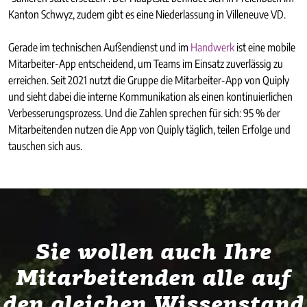
Kanton Schwyz, zudem gibt es eine Niederlassung in Villeneuve VD.
Gerade im technischen Außendienst und im
Handwerk
ist eine mobile
Mitarbeiter-App entscheidend, um Teams im Einsatz zuverlässig zu
erreichen. Seit 2021 nutzt die Gruppe die Mitarbeiter-App von Quiply
und sieht dabei die interne Kommunikation als einen kontinuierlichen
Verbesserungsprozess. Und die Zahlen sprechen für sich: 95 % der
Mitarbeitenden nutzen die App von Quiply täglich, teilen Erfolge und
tauschen sich aus.
Sie wollen auch Ihre
Mitarbeitenden alle auf
den gleichen Wissenstand