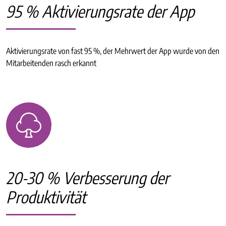
95 % Aktivierungsrate der App
Aktivierungsrate von fast 95 %, der Mehrwert der App wurde von den
Mitarbeitenden rasch erkannt
20-30 % Verbesserung der
Produktivität