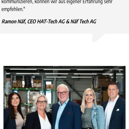
kommunizieren, können wir aus eigener Erfahrung sehr
empfehlen."
Ramon Näf, CEO HAT-Tech AG & Näf Tech AG