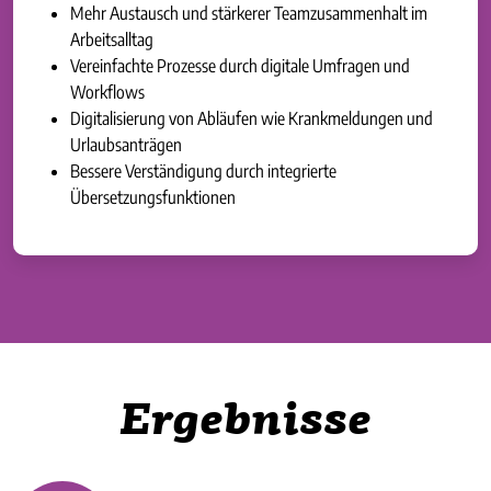
Mehr Austausch und stärkerer Teamzusammenhalt im
Arbeitsalltag
Vereinfachte Prozesse durch digitale Umfragen und
Workflows
Digitalisierung von Abläufen wie Krankmeldungen und
Urlaubsanträgen
Bessere Verständigung durch integrierte
Übersetzungsfunktionen
Ergebnisse