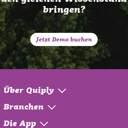
bringen?
Jetzt Demo buchen
Über Quiply
Branchen
Die App