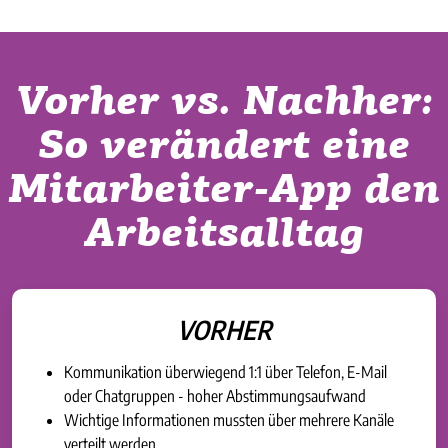
Vorher vs. Nachher:
So verändert eine
Mitarbeiter-App den
Arbeitsalltag
VORHER
Kommunikation überwiegend 1:1 über Telefon, E-Mail
oder Chatgruppen - hoher Abstimmungsaufwand
Wichtige Informationen mussten über mehrere Kanäle
verteilt werden