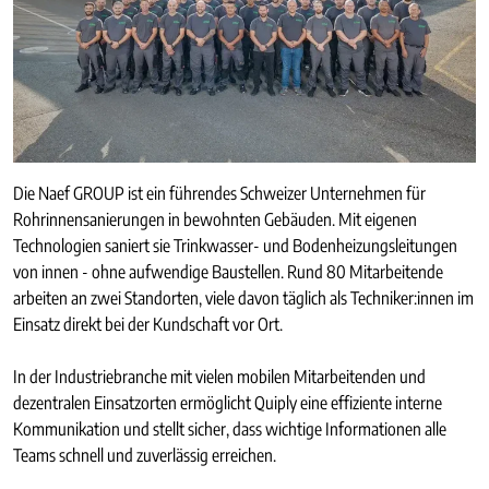
Die Naef GROUP ist ein führendes Schweizer Unternehmen für
Rohrinnensanierungen in bewohnten Gebäuden. Mit eigenen
Technologien saniert sie Trinkwasser- und Bodenheizungsleitungen
von innen - ohne aufwendige Baustellen. Rund 80 Mitarbeitende
arbeiten an zwei Standorten, viele davon täglich als Techniker:innen im
Einsatz direkt bei der Kundschaft vor Ort.
In der Industriebranche mit vielen mobilen Mitarbeitenden und
dezentralen Einsatzorten ermöglicht Quiply eine effiziente interne
Kommunikation und stellt sicher, dass wichtige Informationen alle
Teams schnell und zuverlässig erreichen.