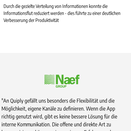
Durch die gezielte Verteilung von Informationen konnte die
Informationsflut reduziert werden - dies führte zu einer deutlichen
Verbesserung der Produktivität
"An Quiply gefällt uns besonders die Flexibilität und die
Möglichkeit, eigene Kanäle zu definieren. Wenn die App
richtig genutzt wird, gibt es keine bessere Lösung für die
interne Kommunikation. Die offene und direkte Art zu