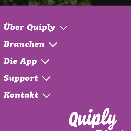
Über Quiply
Branchen
Die App
Support
Kontakt