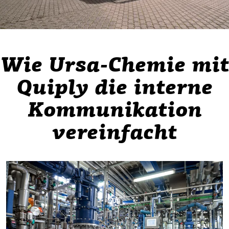
Wie Ursa-Chemie mit
Quiply die interne
Kommunikation
vereinfacht