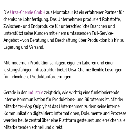
Die
Ursa-Chemie GmbH
aus Montabaur ist ein erfahrener Partner für
chemische Lohnfertigung. Das Unternehmen produziert Rohstoffe,
Zwischen- und Endprodukte für unterschiedliche Branchen und
unterstützt seine Kunden mit einem umfassenden Full-Service-
Angebot – von Beratung und Beschaffung über Produktion bis hin zu
Lagerung und Versand.
Mit modernen Produktionsanlagen, eigenen Laboren und einer
leistungsfähigen Infrastruktur bietet Ursa-Chemie flexible Lösungen
für individuelle Produktanforderungen.
Gerade in der
Industrie
zeigt sich, wie wichtig eine funktionierende
interne Kommunikation für Produktions- und Büroteams ist. Mit der
Mitarbeiter-App Quiply hat das Unternehmen zudem seine interne
Kommunikation digitalisiert: Informationen, Dokumente und Prozesse
werden heute zentral über eine Plattform gesteuert und erreichen alle
Mitarbeitenden schnell und direkt.