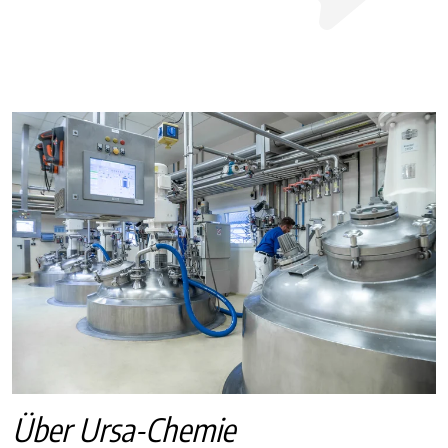
Über Ursa-Chemie