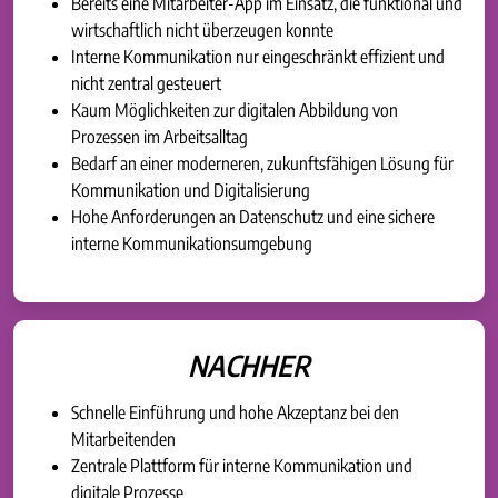
Bereits eine Mitarbeiter-App im Einsatz, die funktional und
wirtschaftlich nicht überzeugen konnte
Interne Kommunikation nur eingeschränkt effizient und
nicht zentral gesteuert
Kaum Möglichkeiten zur digitalen Abbildung von
Prozessen im Arbeitsalltag
Bedarf an einer moderneren, zukunftsfähigen Lösung für
Kommunikation und Digitalisierung
Hohe Anforderungen an Datenschutz und eine sichere
interne Kommunikationsumgebung
NACHHER
Schnelle Einführung und hohe Akzeptanz bei den
Mitarbeitenden
Zentrale Plattform für interne Kommunikation und
digitale Prozesse