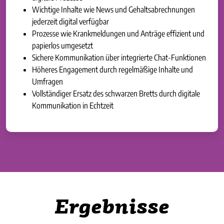
Wichtige Inhalte wie News und Gehaltsabrechnungen
jederzeit digital verfügbar
Prozesse wie Krankmeldungen und Anträge effizient und
papierlos umgesetzt
Sichere Kommunikation über integrierte Chat-Funktionen
Höheres Engagement durch regelmäßige Inhalte und
Umfragen
Vollständiger Ersatz des schwarzen Bretts durch digitale
Kommunikation in Echtzeit
Ergebnisse