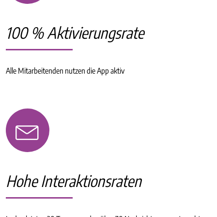
100 % Aktivierungsrate
Alle Mitarbeitenden nutzen die App aktiv
Hohe Interaktionsraten