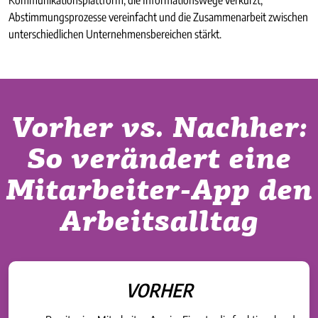
Abstimmungsprozesse vereinfacht und die Zusammenarbeit zwischen
unterschiedlichen Unternehmensbereichen stärkt.
Vorher vs. Nachher:
So verändert eine
Mitarbeiter-App den
Arbeitsalltag
VORHER