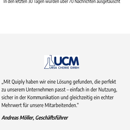
In den letzten 30 Tagen wurden über 70 Nachrichten ausgetauscht
„Mit Quiply haben wir eine Lösung gefunden, die perfekt
zu unserem Unternehmen passt – einfach in der Nutzung,
sicher in der Kommunikation und gleichzeitig ein echter
Mehrwert für unsere Mitarbeitenden.“
Andreas Möller, Geschäftsführer