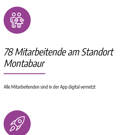
78 Mitarbeitende am Standort
Montabaur
Alle Mitarbeitenden sind in der App digital vernetzt