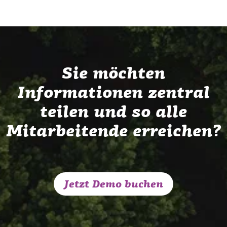
Sie möchten
Informationen zentral
teilen und so alle
Mitarbeitende erreichen?
Jetzt Demo buchen