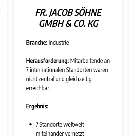
FR. JACOB SÖHNE
GMBH & CO. KG
Branche:
Industrie
Herausforderung:
Mitarbeitende an
7 internationalen Standorten waren
nicht zentral und gleichzeitig
erreichbar.
Ergebnis:
7 Standorte weltweit
miteinander vernetzt