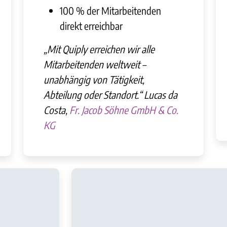
100 % der Mitarbeitenden
direkt erreichbar
„Mit Quiply erreichen wir alle
Mitarbeitenden weltweit –
unabhängig von Tätigkeit,
Abteilung oder Standort.“ Lucas da
Costa,
Fr. Jacob Söhne GmbH & Co.
KG