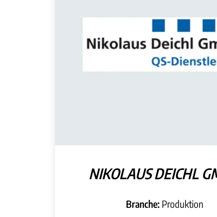
NIKOLAUS DEICHL 
Branche:
Produktion