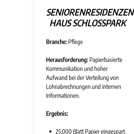
SENIORENRESIDENZEN
HAUS SCHLOSSPARK
Branche:
Pflege
Herausforderung:
Papierbasierte
Kommunikation und hoher
Aufwand bei der Verteilung von
Lohnabrechnungen und internen
Informationen.
Ergebnis:
25.000 Blatt Papier eingespart