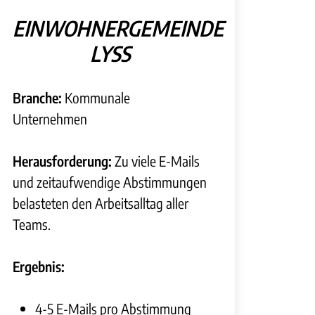
EINWOHNERGEMEINDE
LYSS
Branche:
Kommunale
Unternehmen
Herausforderung:
Zu viele E-Mails
und zeitaufwendige Abstimmungen
belasteten den Arbeitsalltag aller
Teams.
Ergebnis:
4-5 E-Mails pro Abstimmung