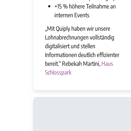
+15 % höhere Teilnahme an
internen Events
„Mit Quiply haben wir unsere
Lohnabrechnungen vollständig
digitalisiert und stellen
Informationen deutlich effizienter
bereit.“ Rebekah Martini,
Haus
Schlosspark