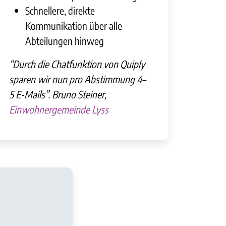
Schnellere, direkte
Kommunikation über alle
Abteilungen hinweg
“
Durch die Chatfunktion von Quiply
sparen wir nun pro Abstimmung 4–
5 E-Mails
”. Bruno Steiner,
Einwohnergemeinde Lyss