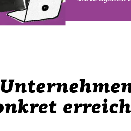
Unternehmen
onkret erreich