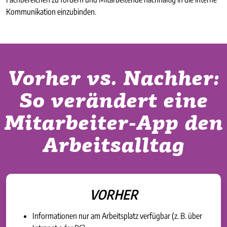
Kommunikation einzubinden.
Vorher vs. Nachher:
So verändert eine
Mitarbeiter-App den
Arbeitsalltag
VORHER
Informationen nur am Arbeitsplatz verfügbar (z. B. über