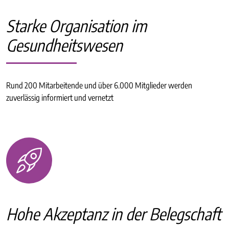
Starke Organisation im
Gesundheitswesen
Rund 200 Mitarbeitende und über 6.000 Mitglieder werden
zuverlässig informiert und vernetzt
Hohe Akzeptanz in der Belegschaft