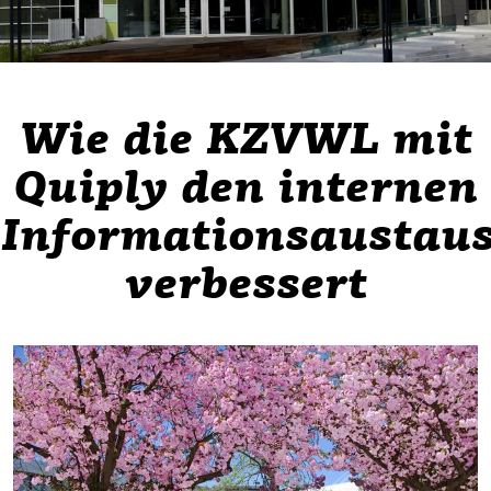
Wie die KZVWL mit
Quiply den internen
Informationsaustau
verbessert