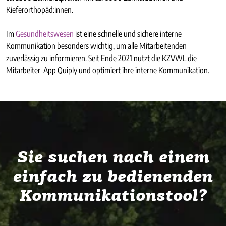
Kieferorthopäd:innen.
Im
Gesundheitswesen
ist eine schnelle und sichere interne
Kommunikation besonders wichtig, um alle Mitarbeitenden
zuverlässig zu informieren. Seit Ende 2021 nutzt die KZVWL die
Mitarbeiter-App Quiply und optimiert ihre interne Kommunikation.
Sie suchen nach einem
einfach zu bedienenden
Kommunikationstool?