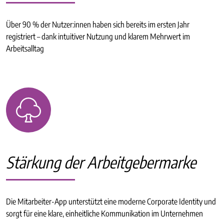
Über 90 % der Nutzer:innen haben sich bereits im ersten Jahr
registriert – dank intuitiver Nutzung und klarem Mehrwert im
Arbeitsalltag
Stärkung der Arbeitgebermarke
Die Mitarbeiter-App unterstützt eine moderne Corporate Identity und
sorgt für eine klare, einheitliche Kommunikation im Unternehmen