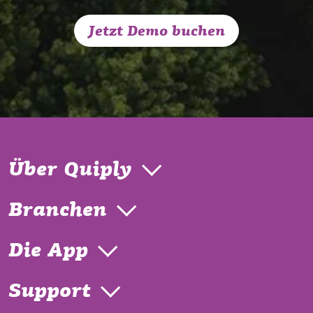
Jetzt Demo buchen
Über Quiply
Branchen
Die App
Support