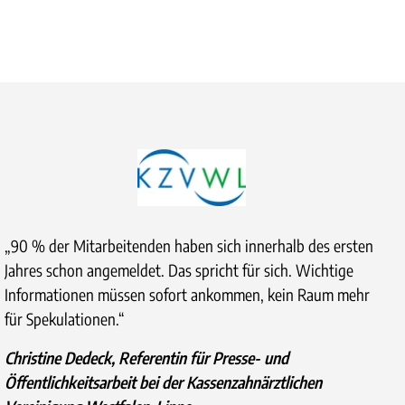
„90 % der Mitarbeitenden haben sich innerhalb des ersten
Jahres schon angemeldet. Das spricht für sich. Wichtige
Informationen müssen sofort ankommen, kein Raum mehr
für Spekulationen.“
Christine Dedeck, Referentin für Presse- und
Öffentlichkeitsarbeit bei der Kassenzahnärztlichen