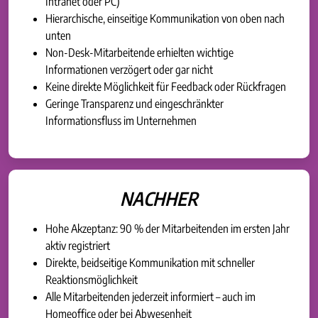
Intranet oder PC)
Hierarchische, einseitige Kommunikation von oben nach
unten
Non-Desk-Mitarbeitende erhielten wichtige
Informationen verzögert oder gar nicht
Keine direkte Möglichkeit für Feedback oder Rückfragen
Geringe Transparenz und eingeschränkter
Informationsfluss im Unternehmen
NACHHER
Hohe Akzeptanz: 90 % der Mitarbeitenden im ersten Jahr
aktiv registriert
Direkte, beidseitige Kommunikation mit schneller
Reaktionsmöglichkeit
Alle Mitarbeitenden jederzeit informiert – auch im
Homeoffice oder bei Abwesenheit