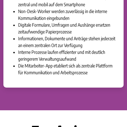
zentral und mobil auf dem Smartphone
Non-Desk-Worker werden zuverlässig in die interne
Kommunikation eingebunden
Digitale Formulare, Umfragen und Aushänge ersetzen
zeitaufwendige Papierprozesse
Informationen, Dokumente und Anträge stehen jederzeit
an einem zentralen Ort zur Verfügung
Interne Prozesse laufen effizienter und mit deutlich
geringerem Verwaltungsaufwand
Die Mitarbeiter-App etabliert sich als zentrale Plattform
für Kommunikation und Arbeitsprozesse