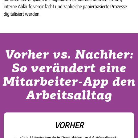
interne Abläufe vereinfacht und zahlreiche papierbasierte Prozesse
digitalisiert werden.
Vorher vs. Nachher:
So verändert eine
Mitarbeiter-App den
Arbeitsalltag
VORHER
Viele Mitarbeitende in Produktion und Außendienst