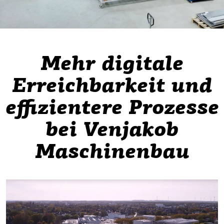
Mehr digitale
Erreichbarkeit und
effizientere Prozesse
bei Venjakob
Maschinenbau