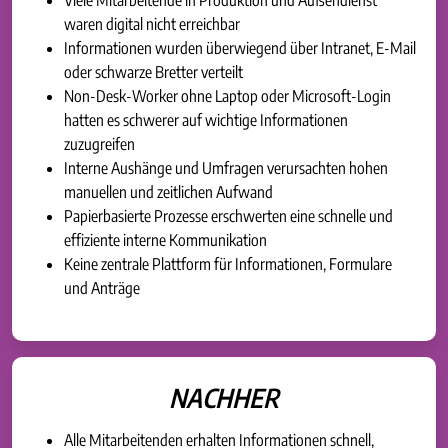
waren digital nicht erreichbar
Informationen wurden überwiegend über Intranet, E-Mail
oder schwarze Bretter verteilt
Non-Desk-Worker ohne Laptop oder Microsoft-Login
hatten es schwerer auf wichtige Informationen
zuzugreifen
Interne Aushänge und Umfragen verursachten hohen
manuellen und zeitlichen Aufwand
Papierbasierte Prozesse erschwerten eine schnelle und
effiziente interne Kommunikation
Keine zentrale Plattform für Informationen, Formulare
und Anträge
NACHHER
Alle Mitarbeitenden erhalten Informationen schnell,