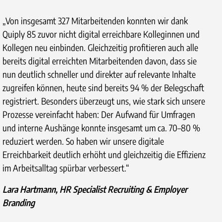
„Von insgesamt 327 Mitarbeitenden konnten wir dank
Quiply 85 zuvor nicht digital erreichbare Kolleginnen und
Kollegen neu einbinden. Gleichzeitig profitieren auch alle
bereits digital erreichten Mitarbeitenden davon, dass sie
nun deutlich schneller und direkter auf relevante Inhalte
zugreifen können, heute sind bereits 94 % der Belegschaft
registriert. Besonders überzeugt uns, wie stark sich unsere
Prozesse vereinfacht haben: Der Aufwand für Umfragen
und interne Aushänge konnte insgesamt um ca. 70–80 %
reduziert werden. So haben wir unsere digitale
Erreichbarkeit deutlich erhöht und gleichzeitig die Effizienz
im Arbeitsalltag spürbar verbessert.“
Lara Hartmann, HR Specialist Recruiting & Employer
Branding