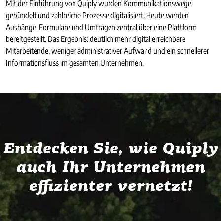
Mit der Einführung von Quiply wurden Kommunikationswege
gebündelt und zahlreiche Prozesse digitalisiert. Heute werden
Aushänge, Formulare und Umfragen zentral über eine Plattform
bereitgestellt. Das Ergebnis: deutlich mehr digital erreichbare
Mitarbeitende, weniger administrativer Aufwand und ein schnellerer
Informationsfluss im gesamten Unternehmen.
Entdecken Sie, wie Quiply
auch Ihr Unternehmen
effizienter vernetzt!