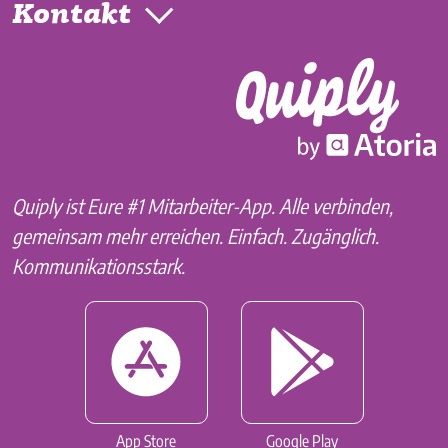
Kontakt
Quiply ist Eure #1 Mitarbeiter-App. Alle verbinden,
gemeinsam mehr erreichen. Einfach. Zugänglich.
Kommunikationsstark.
App Store
Google Play