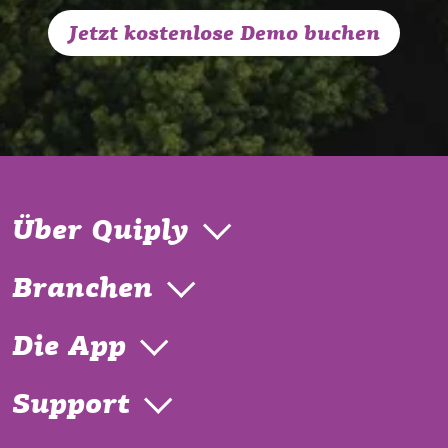
Jetzt kostenlose Demo buchen
Über Quiply
Branchen
Die App
Support