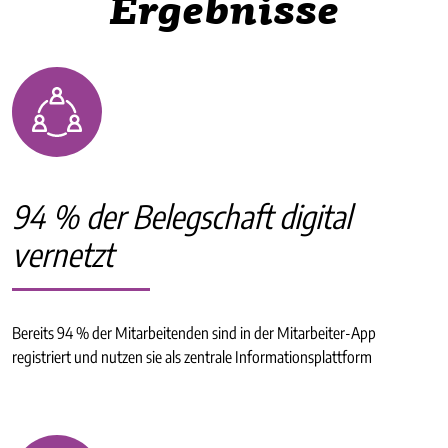
Ergebnisse
94 % der Belegschaft digital
vernetzt
Bereits 94 % der Mitarbeitenden sind in der Mitarbeiter-App
registriert und nutzen sie als zentrale Informationsplattform