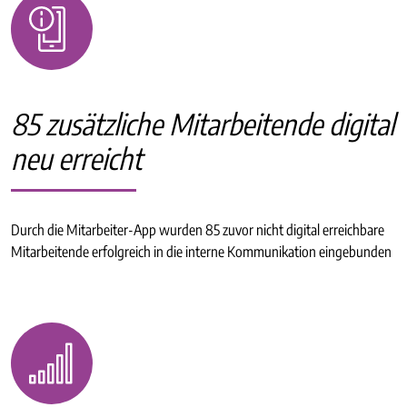
85 zusätzliche Mitarbeitende digital
neu erreicht
Durch die Mitarbeiter-App wurden 85 zuvor nicht digital erreichbare
Mitarbeitende erfolgreich in die interne Kommunikation eingebunden