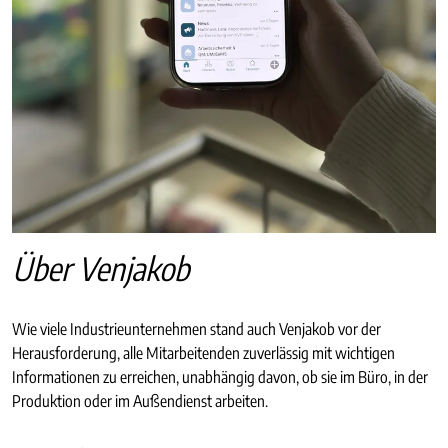
Über Venjakob
Wie viele Industrieunternehmen stand auch Venjakob vor der
Herausforderung, alle Mitarbeitenden zuverlässig mit wichtigen
Informationen zu erreichen, unabhängig davon, ob sie im Büro, in der
Produktion oder im Außendienst arbeiten.