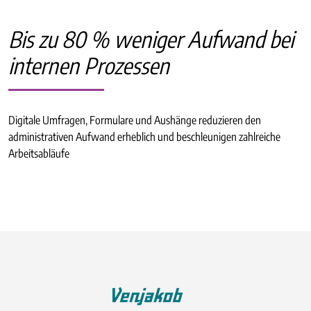
Bis zu 80 % weniger Aufwand bei
internen Prozessen
Digitale Umfragen, Formulare und Aushänge reduzieren den
administrativen Aufwand erheblich und beschleunigen zahlreiche
Arbeitsabläufe